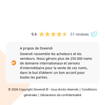
9.4
51 reviews
A propos de Dovendi
Dovendi rassemble les acheteurs et les
vendeurs. Nous gérons plus de 250 000 noms
de domaine internationaux et servons
d'intermédiaire pour la vente de ces noms,
dans le but d'obtenir un bon accord pour
toutes les parties.
© 2026 Copyright Dovendi © - tous droits réservés |
Conditions
générales
|
Déclaration de confidentialité